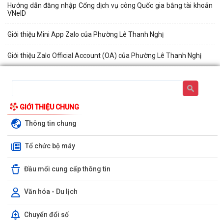
Hướng dẫn đăng nhập Cổng dịch vụ công Quốc gia bằng tài khoản
VNeID
Giới thiệu Mini App Zalo của Phường Lê Thanh Nghị
Giới thiệu Zalo Official Account (OA) của Phường Lê Thanh Nghị
GIỚI THIỆU CHUNG
Thông tin chung
Tổ chức bộ máy
Đầu mối cung cấp thông tin
Văn hóa - Du lịch
Chuyển đổi số