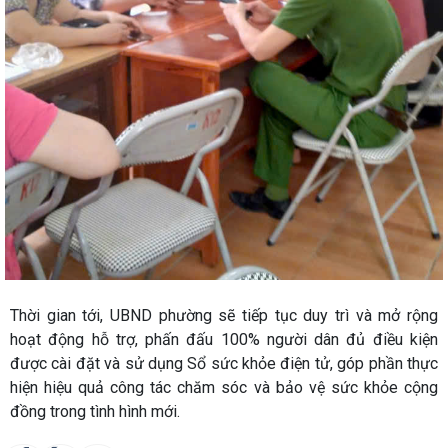
Thời gian tới, UBND phường sẽ tiếp tục duy trì và mở rộng
hoạt động hỗ trợ, phấn đấu 100% người dân đủ điều kiện
được cài đặt và sử dụng Sổ sức khỏe điện tử, góp phần thực
hiện hiệu quả công tác chăm sóc và bảo vệ sức khỏe cộng
đồng trong tình hình mới.