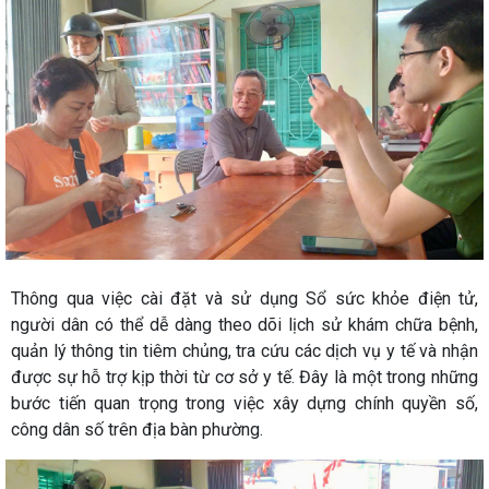
Thông qua việc cài đặt và sử dụng Sổ sức khỏe điện tử,
người dân có thể dễ dàng theo dõi lịch sử khám chữa bệnh,
quản lý thông tin tiêm chủng, tra cứu các dịch vụ y tế và nhận
được sự hỗ trợ kịp thời từ cơ sở y tế. Đây là một trong những
bước tiến quan trọng trong việc xây dựng chính quyền số,
công dân số trên địa bàn phường.