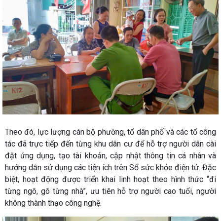
Theo đó, lực lượng cán bộ phường, tổ dân phố và các tổ công
tác đã trực tiếp đến từng khu dân cư để hỗ trợ người dân cài
đặt ứng dụng, tạo tài khoản, cập nhật thông tin cá nhân và
hướng dẫn sử dụng các tiện ích trên Sổ sức khỏe điện tử. Đặc
biệt, hoạt động được triển khai linh hoạt theo hình thức “đi
từng ngõ, gõ từng nhà”, ưu tiên hỗ trợ người cao tuổi, người
không thành thạo công nghệ.