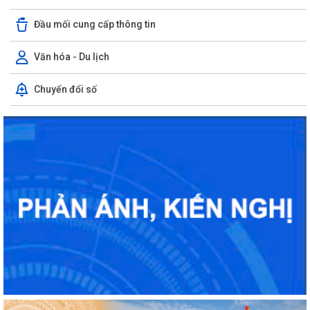
Đầu mối cung cấp thông tin
Văn hóa - Du lịch
Chuyển đổi số