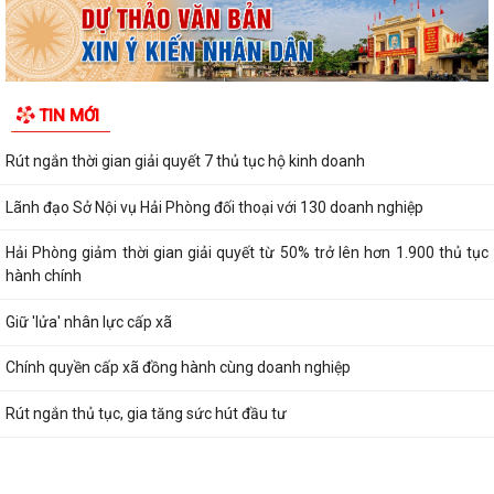
TIN MỚI
Rút ngắn thời gian giải quyết 7 thủ tục hộ kinh doanh
Lãnh đạo Sở Nội vụ Hải Phòng đối thoại với 130 doanh nghiệp
Hải Phòng giảm thời gian giải quyết từ 50% trở lên hơn 1.900 thủ tục
hành chính
Giữ 'lửa' nhân lực cấp xã
Chính quyền cấp xã đồng hành cùng doanh nghiệp
Rút ngắn thủ tục, gia tăng sức hút đầu tư