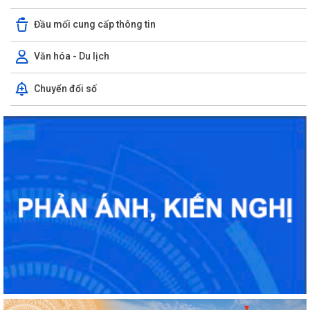
Đầu mối cung cấp thông tin
Văn hóa - Du lịch
Chuyển đổi số