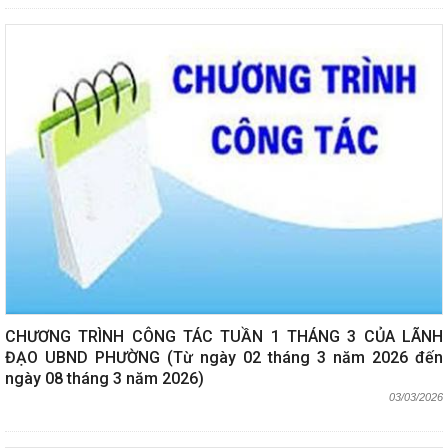
CHƯƠNG TRÌNH CÔNG TÁC TUẦN 1 THÁNG 3 CỦA LÃNH
ĐẠO UBND PHƯỜNG (Từ ngày 02 tháng 3 năm 2026 đến
ngày 08 tháng 3 năm 2026)
03/03/2026