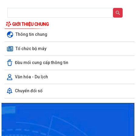
GIỚI THIỆU CHUNG
Thông tin chung
Tổ chức bộ máy
Đầu mối cung cấp thông tin
Văn hóa - Du lịch
Chuyển đổi số