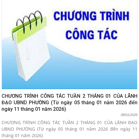
CHƯƠNG TRÌNH CÔNG TÁC TUẦN 2 THÁNG 01 CỦA LÃNH
ĐẠO UBND PHƯỜNG (Từ ngày 05 tháng 01 năm 2026 đến
ngày 11 tháng 01 năm 2026)
08/01/2026
CHƯƠNG TRÌNH CÔNG TÁC TUẦN 2 THÁNG 01 CỦA LÃNH ĐẠO
UBND PHƯỜNG (Từ ngày 05 tháng 01 năm 2026 đến ngày 11
tháng 01 năm 2026)