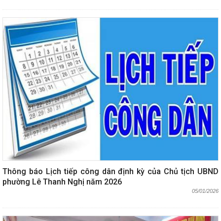
Thông báo Lịch tiếp công dân định kỳ của Chủ tịch UBND
phường Lê Thanh Nghị năm 2026
05/01/2026