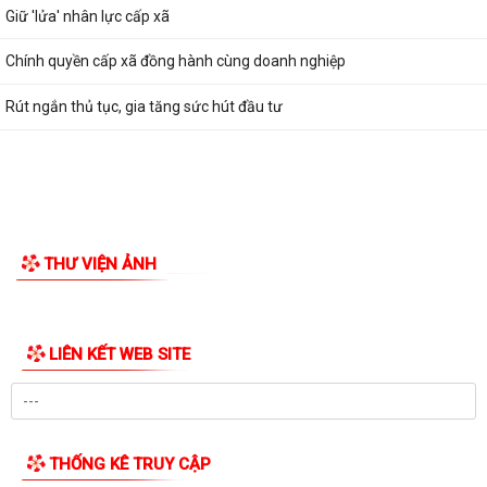
Giữ 'lửa' nhân lực cấp xã
Chính quyền cấp xã đồng hành cùng doanh nghiệp
Rút ngắn thủ tục, gia tăng sức hút đầu tư
THƯ VIỆN ẢNH