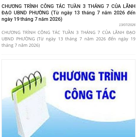
CHƯƠNG TRÌNH CÔNG TÁC TUẦN 3 THÁNG 7 CỦA LÃNH
ĐẠO UBND PHƯỜNG (Từ ngày 13 tháng 7 năm 2026 đến
ngày 19 tháng 7 năm 2026)
13/07/2026
CHƯƠNG TRÌNH CÔNG TÁC TUẦN 3 THÁNG 7 CỦA LÃNH ĐẠO
UBND PHƯỜNG (Từ ngày 13 tháng 7 năm 2026 đến ngày 19
tháng 7 năm 2026)