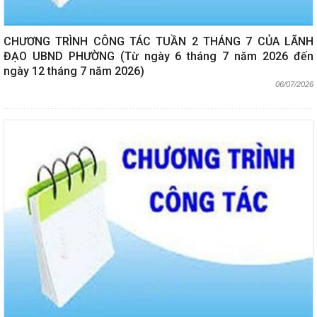
CHƯƠNG TRÌNH CÔNG TÁC TUẦN 2 THÁNG 7 CỦA LÃNH
ĐẠO UBND PHƯỜNG (Từ ngày 6 tháng 7 năm 2026 đến
ngày 12 tháng 7 năm 2026)
06/07/2026