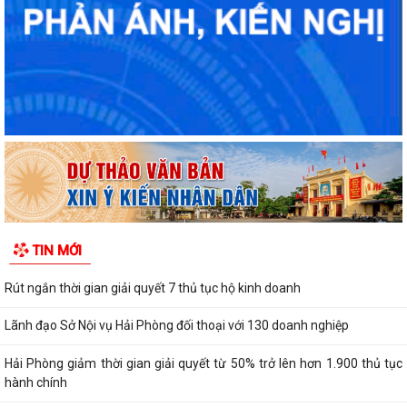
TIN MỚI
Rút ngắn thời gian giải quyết 7 thủ tục hộ kinh doanh
Lãnh đạo Sở Nội vụ Hải Phòng đối thoại với 130 doanh nghiệp
Hải Phòng giảm thời gian giải quyết từ 50% trở lên hơn 1.900 thủ tục
hành chính