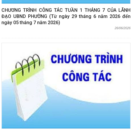
CHƯƠNG TRÌNH CÔNG TÁC TUẦN 1 THÁNG 7 CỦA LÃNH
ĐẠO UBND PHƯỜNG (Từ ngày 29 tháng 6 năm 2026 đến
ngày 05 tháng 7 năm 2026)
26/06/2026