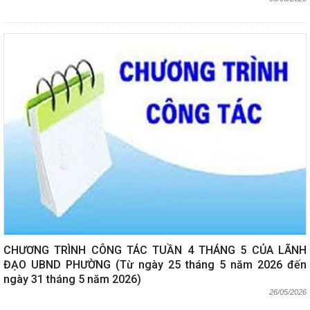
CHƯƠNG TRÌNH CÔNG TÁC TUẦN 4 THÁNG 5 CỦA LÃNH
ĐẠO UBND PHƯỜNG (Từ ngày 25 tháng 5 năm 2026 đến
ngày 31 tháng 5 năm 2026)
26/05/2026