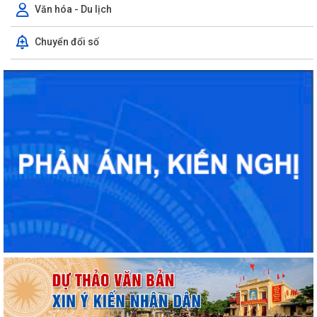
Văn hóa - Du lịch
Chuyển đổi số