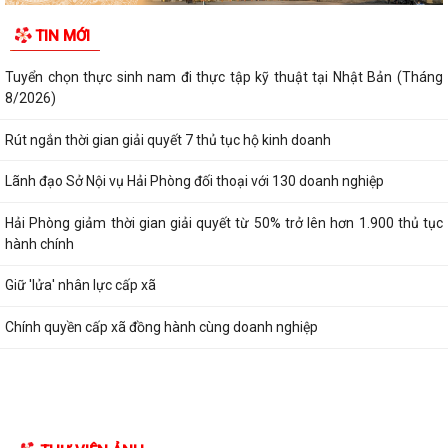
TIN MỚI
Tuyển chọn thực sinh nam đi thực tập kỹ thuật tại Nhật Bản (Tháng
8/2026)
Rút ngắn thời gian giải quyết 7 thủ tục hộ kinh doanh
Lãnh đạo Sở Nội vụ Hải Phòng đối thoại với 130 doanh nghiệp
Hải Phòng giảm thời gian giải quyết từ 50% trở lên hơn 1.900 thủ tục
hành chính
Giữ 'lửa' nhân lực cấp xã
Chính quyền cấp xã đồng hành cùng doanh nghiệp