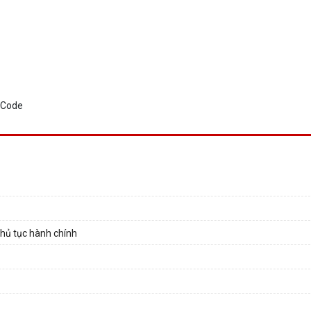
thủ tục hành chính