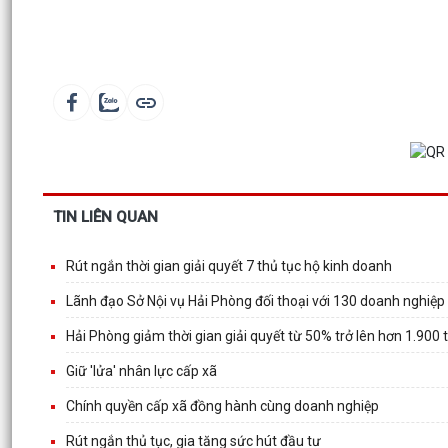
TIN LIÊN QUAN
Rút ngắn thời gian giải quyết 7 thủ tục hộ kinh doanh
Lãnh đạo Sở Nội vụ Hải Phòng đối thoại với 130 doanh nghiệp
Hải Phòng giảm thời gian giải quyết từ 50% trở lên hơn 1.900 
Giữ 'lửa' nhân lực cấp xã
Chính quyền cấp xã đồng hành cùng doanh nghiệp
Rút ngắn thủ tục, gia tăng sức hút đầu tư