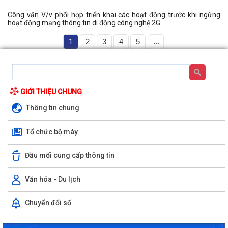
Công văn V/v phối hợp triển khai các hoạt động trước khi ngừng
hoạt động mạng thông tin di động công nghệ 2G
1
2
3
4
5
...
GIỚI THIỆU CHUNG
Thông tin chung
Tổ chức bộ máy
Đầu mối cung cấp thông tin
Văn hóa - Du lịch
Chuyển đổi số