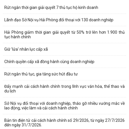
Rút ngắn thời gian giải quyết 7 thủ tục hộ kinh doanh
Lãnh đạo Sở Nội vụ Hải Phòng đối thoại với 130 doanh nghiệp
Hải Phòng giảm thời gian giải quyết từ 50% trở lên hơn 1.900 thủ
tục hành chính
Giữ 'lửa' nhân lực cấp xã
Chính quyền cấp xã đồng hành cùng doanh nghiệp
Rút ngắn thủ tục, gia tăng sức hút đầu tư
Đẩy mạnh cải cách hành chính trong lĩnh vực văn hóa, thể thao và
du lịch
Sở Nội vụ đối thoại với doanh nghiệp, tháo gỡ nhiều vướng mắc về
lao động, việc làm và cải cách hành chính
Bản tin điện tử cải cách hành chính số 29/2026, từ ngày 27/7/2026
đến ngày 31/7/2026.