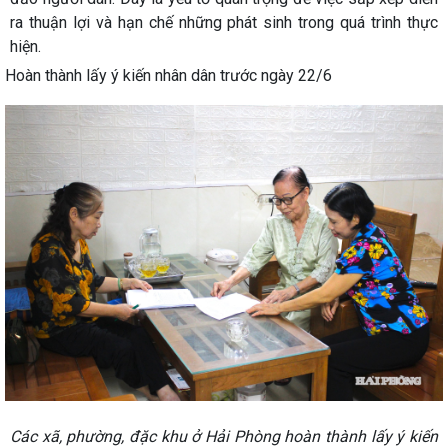
ra thuận lợi và hạn chế những phát sinh trong quá trình thực
hiện.
Hoàn thành lấy ý kiến nhân dân trước ngày 22/6
Các xã, phường, đặc khu ở Hải Phòng hoàn thành lấy ý kiến