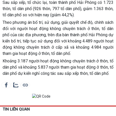
Sau sắp xếp, tổ chức lại, toàn thành phố Hải Phòng có 1.723
thôn, tổ dân phố (926 thôn, 797 tổ dân phố), giảm 1.363 thôn,
tổ dân phố so với hiện nay (giảm 44,2%).
Theo phương án bố trí, sử dụng, giải quyết chế độ, chính sách
đối với người hoạt động không chuyên trách ở thôn, tổ dân
phố của các địa phương, trên địa bàn thành phố Hải Phòng dự
kiến bố trí, tiếp tục sử dụng đối với khoảng 4.489 người hoạt
động không chuyên trách ở cấp xã và khoảng 4.984 người
tham gia hoạt động ở thôn, tổ dân phố.
Khoảng 3.187 người hoạt động không chuyên trách ở thôn, tổ
dân phố và khoảng 5.837 người tham gia hoạt động ở thôn, tổ
dân phố dự kiến nghỉ công tác sau sắp xếp thôn, tổ dân phố.
TIN LIÊN QUAN