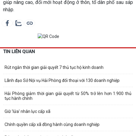
giúp nâng cao, đổi mới hoạt động ở thôn, tổ dân phố sau sáp
nhập.
TIN LIÊN QUAN
Rút ngắn thời gian giải quyết 7 thủ tục hộ kinh doanh
Lãnh đạo Sở Nội vụ Hải Phòng đối thoại với 130 doanh nghiệp
Hải Phòng giảm thời gian giải quyết từ 50% trở lên hơn 1.900 thủ
tục hành chính
Giữ 'lửa' nhân lực cấp xã
Chính quyền cấp xã đồng hành cùng doanh nghiệp