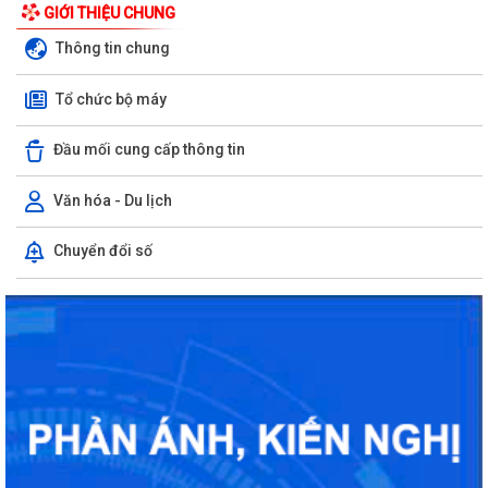
GIỚI THIỆU CHUNG
Thông tin chung
Tổ chức bộ máy
Đầu mối cung cấp thông tin
Văn hóa - Du lịch
Chuyển đổi số