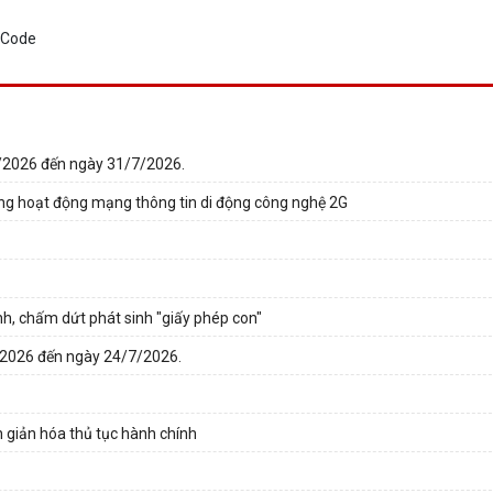
7/2026 đến ngày 31/7/2026.
ừng hoạt động mạng thông tin di động công nghệ 2G
h, chấm dứt phát sinh "giấy phép con"
7/2026 đến ngày 24/7/2026.
 giản hóa thủ tục hành chính​