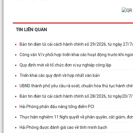
TIN LIÊN QUAN
Bản tin điện tử cải cách hành chính số 29/2026, từ ngày 27/
Công văn V/v phối hợp triển khai các hoạt động trước khi ng
Quy định mới về tổ chức đơn vị sự nghiệp công lập
Triển khai các quy định về hợp nhất văn bản
UBND thành phố yêu cầu rà soát, chuẩn hóa thủ tục hành chín
Bản tin điện tử cải cách hành chính số 28/2026, từ ngày20/
Hải Phòng phấn đấu nâng tổng điểm PCI
Thực hiện nghiêm 11 Nghị quyết về phân quyền, cắt giảm, đơn
Hải Phòng được đánh giá cao về tính minh bạch