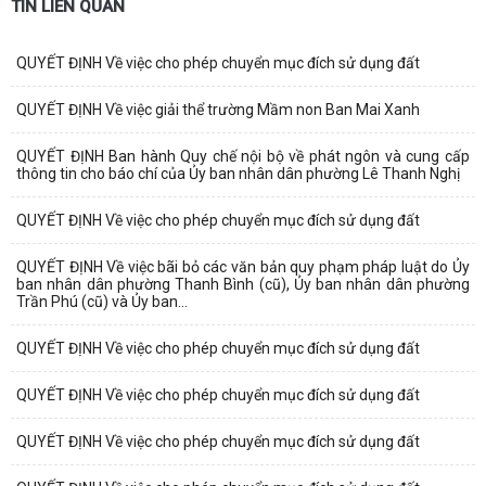
TIN LIÊN QUAN
QUYẾT ĐỊNH Về việc cho phép chuyển mục đích sử dụng đất
QUYẾT ĐỊNH Về việc giải thể trường Mầm non Ban Mai Xanh
QUYẾT ĐỊNH Ban hành Quy chế nội bộ về phát ngôn và cung cấp
thông tin cho báo chí của Ủy ban nhân dân phường Lê Thanh Nghị
QUYẾT ĐỊNH Về việc cho phép chuyển mục đích sử dụng đất
QUYẾT ĐỊNH Về việc bãi bỏ các văn bản quy phạm pháp luật do Ủy
ban nhân dân phường Thanh Bình (cũ), Ủy ban nhân dân phường
Trần Phú (cũ) và Ủy ban...
QUYẾT ĐỊNH Về việc cho phép chuyển mục đích sử dụng đất
QUYẾT ĐỊNH Về việc cho phép chuyển mục đích sử dụng đất
QUYẾT ĐỊNH Về việc cho phép chuyển mục đích sử dụng đất