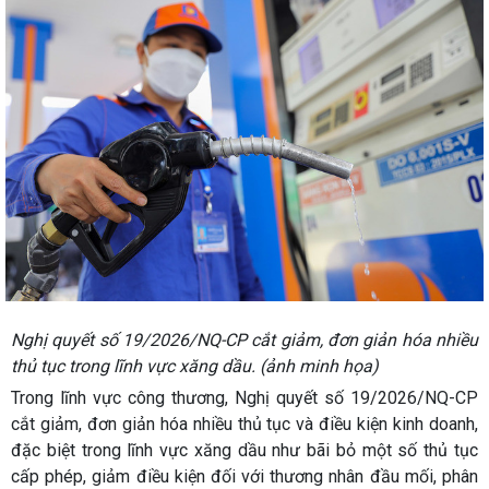
Nghị quyết số 19/2026/NQ-CP cắt giảm, đơn giản hóa nhiều
thủ tục trong lĩnh vực xăng dầu. (ảnh minh họa)
Trong lĩnh vực công thương, Nghị quyết số 19/2026/NQ-CP
cắt giảm, đơn giản hóa nhiều thủ tục và điều kiện kinh doanh,
đặc biệt trong lĩnh vực xăng dầu như bãi bỏ một số thủ tục
cấp phép, giảm điều kiện đối với thương nhân đầu mối, phân