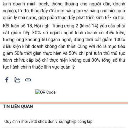
kinh doanh minh bạch, thông thoáng cho người dân, doanh
nghiệp; từ đó, thúc đẩy đổi mới sáng tạo và nâng cao hiệu quả
quản lý nhà nước, góp phần thúc đẩy phát triển kinh tế - xã hội.
Kết luận số 18, Hội nghị Trung ương 2 (khoá 14) yêu cầu phải
cắt giảm tiếp 30% số ngành nghề kinh doanh có điều kiện,
tương ứng khoảng 60 ngành nghề, đồng thời cắt giảm 100%
điều kiện kinh doanh không cần thiết. Cùng với đó là mục tiêu
giảm 50% thời gian thực hiện và 50% chi phí tuân thủ thủ tục
hành chính; cấp bộ chỉ thực hiện không quá 30% tổng số thủ
tục hành chính thuộc lĩnh vực quản lý.
TIN LIÊN QUAN
Quy định mới về tổ chức đơn vị sự nghiệp công lập