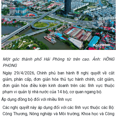
Một góc thành phố Hải Phòng từ trên cao. Ảnh: HỒNG
PHONG
Ngày 29/4/2026, Chính phủ ban hành 8 nghị quyết về cắt
giảm, phân cấp, đơn giản hóa thủ tục hành chính, cắt giảm,
đơn giản hóa điều kiện kinh doanh trên các lĩnh vực thuộc
phạm vi quản lý nhà nước của 14 bộ, cơ quan ngang bộ.
Áp dụng đồng bộ đối với nhiều lĩnh vực
Các nghị quyết này áp dụng đối với các lĩnh vực thuộc các Bộ:
Công Thương, Nông nghiệp và Môi trường; Khoa học và Công