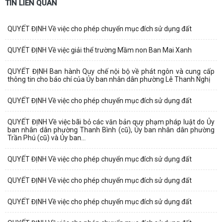
TIN LIÊN QUAN
QUYẾT ĐỊNH Về việc cho phép chuyển mục đích sử dụng đất
QUYẾT ĐỊNH Về việc giải thể trường Mầm non Ban Mai Xanh
QUYẾT ĐỊNH Ban hành Quy chế nội bộ về phát ngôn và cung cấp
thông tin cho báo chí của Ủy ban nhân dân phường Lê Thanh Nghị
QUYẾT ĐỊNH Về việc cho phép chuyển mục đích sử dụng đất
QUYẾT ĐỊNH Về việc bãi bỏ các văn bản quy phạm pháp luật do Ủy
ban nhân dân phường Thanh Bình (cũ), Ủy ban nhân dân phường
Trần Phú (cũ) và Ủy ban...
QUYẾT ĐỊNH Về việc cho phép chuyển mục đích sử dụng đất
QUYẾT ĐỊNH Về việc cho phép chuyển mục đích sử dụng đất
QUYẾT ĐỊNH Về việc cho phép chuyển mục đích sử dụng đất