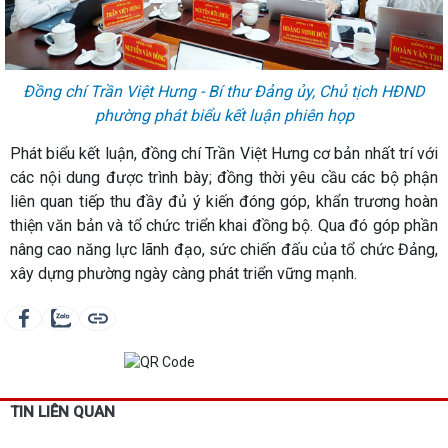
Đồng chí Trần Việt Hưng - Bí thư Đảng ủy, Chủ tịch HĐND
phường phát biểu kết luận phiên họp
Phát biểu kết luận, đồng chí Trần Việt Hưng cơ bản nhất trí với
các nội dung được trình bày; đồng thời yêu cầu các bộ phận
liên quan tiếp thu đầy đủ ý kiến đóng góp, khẩn trương hoàn
thiện văn bản và tổ chức triển khai đồng bộ. Qua đó góp phần
nâng cao năng lực lãnh đạo, sức chiến đấu của tổ chức Đảng,
xây dựng phường ngày càng phát triển vững mạnh.
TIN LIÊN QUAN