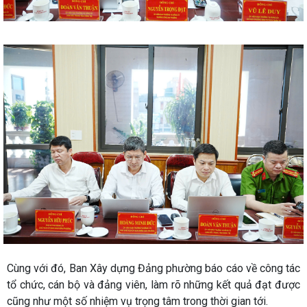
Cùng với đó, Ban Xây dựng Đảng phường báo cáo về công tác
tổ chức, cán bộ và đảng viên, làm rõ những kết quả đạt được
cũng như một số nhiệm vụ trọng tâm trong thời gian tới.