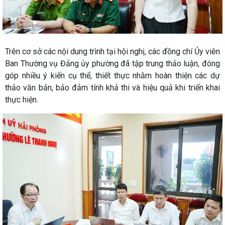
Trên cơ sở các nội dung trình tại hội nghị, các đồng chí Ủy viên
Ban Thường vụ Đảng ủy phường đã tập trung thảo luận, đóng
góp nhiều ý kiến cụ thể, thiết thực nhằm hoàn thiện các dự
thảo văn bản, bảo đảm tính khả thi và hiệu quả khi triển khai
thực hiện.