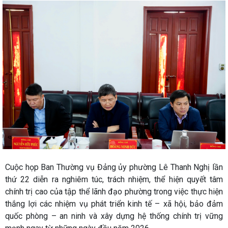
Cuộc họp Ban Thường vụ Đảng ủy phường Lê Thanh Nghị lần
thứ 22 diễn ra nghiêm túc, trách nhiệm, thể hiện quyết tâm
chính trị cao của tập thể lãnh đạo phường trong việc thực hiện
thắng lợi các nhiệm vụ phát triển kinh tế – xã hội, bảo đảm
quốc phòng – an ninh và xây dựng hệ thống chính trị vững