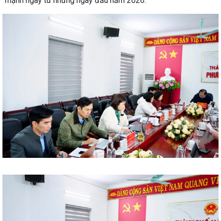
mạnh ngay từ những ngày đầu năm 2026.