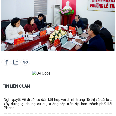
TIN LIÊN QUAN
Nghị quyết Về di dời cư dân kết hợp với chỉnh trang đô thị và cải tạo,
xây dựng lại chung cư cũ, xuống cấp trên địa bàn thành phố Hải
Phòng