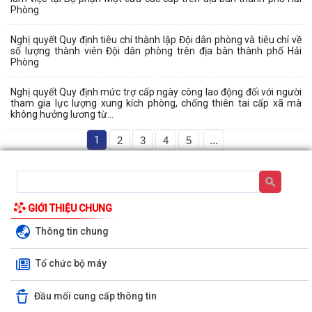
Phòng
Nghị quyết Quy định tiêu chí thành lập Đội dân phòng và tiêu chí về
số lượng thành viên Đội dân phòng trên địa bàn thành phố Hải
Phòng
Nghị quyết Quy định mức trợ cấp ngày công lao động đối với người
tham gia lực lượng xung kích phòng, chống thiên tai cấp xã mà
không hưởng lương từ...
1
2
3
4
5
...
GIỚI THIỆU CHUNG
Thông tin chung
Tổ chức bộ máy
Đầu mối cung cấp thông tin