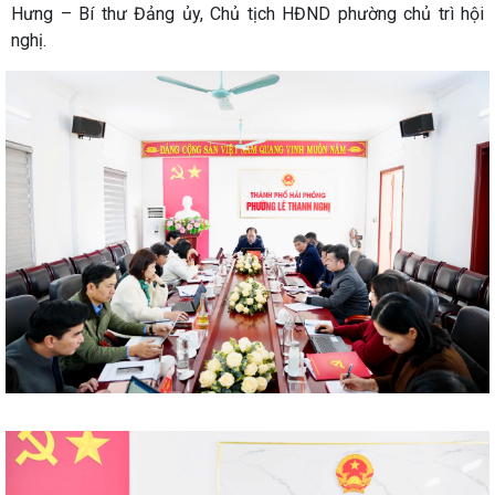
Hưng – Bí thư Đảng ủy, Chủ tịch HĐND phường chủ trì hội
nghị.