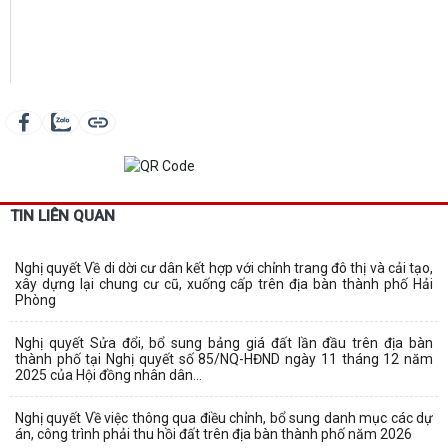
TIN LIÊN QUAN
Nghị quyết Về di dời cư dân kết hợp với chỉnh trang đô thị và cải tạo,
xây dựng lại chung cư cũ, xuống cấp trên địa bàn thành phố Hải
Phòng
Nghị quyết Sửa đổi, bổ sung bảng giá đất lần đầu trên địa bàn
thành phố tại Nghị quyết số 85/NQ-HĐND ngày 11 tháng 12 năm
2025 của Hội đồng nhân dân...
Nghị quyết Về việc thông qua điều chỉnh, bổ sung danh mục các dự
án, công trình phải thu hồi đất trên địa bàn thành phố năm 2026