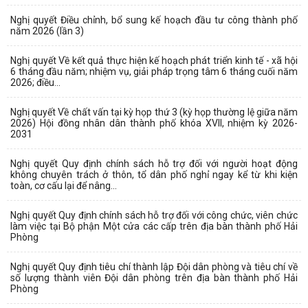
Nghị quyết Điều chỉnh, bổ sung kế hoạch đầu tư công thành phố
năm 2026 (lần 3)
Nghị quyết Về kết quả thực hiện kế hoạch phát triển kinh tế - xã hội
6 tháng đầu năm; nhiệm vụ, giải pháp trọng tâm 6 tháng cuối năm
2026; điều...
Nghị quyết Về chất vấn tại kỳ họp thứ 3 (kỳ họp thường lệ giữa năm
2026) Hội đồng nhân dân thành phố khóa XVII, nhiệm kỳ 2026-
2031
Nghị quyết Quy định chính sách hỗ trợ đối với người hoạt động
không chuyên trách ở thôn, tổ dân phố nghỉ ngay kể từ khi kiện
toàn, cơ cấu lại để nâng...
Nghị quyết Quy định chính sách hỗ trợ đối với công chức, viên chức
làm việc tại Bộ phận Một cửa các cấp trên địa bàn thành phố Hải
Phòng
Nghị quyết Quy định tiêu chí thành lập Đội dân phòng và tiêu chí về
số lượng thành viên Đội dân phòng trên địa bàn thành phố Hải
Phòng