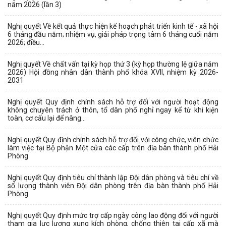
năm 2026 (lần 3)
Nghị quyết Về kết quả thực hiện kế hoạch phát triển kinh tế - xã hội
6 tháng đầu năm; nhiệm vụ, giải pháp trọng tâm 6 tháng cuối năm
2026; điều...
Nghị quyết Về chất vấn tại kỳ họp thứ 3 (kỳ họp thường lệ giữa năm
2026) Hội đồng nhân dân thành phố khóa XVII, nhiệm kỳ 2026-
2031
Nghị quyết Quy định chính sách hỗ trợ đối với người hoạt động
không chuyên trách ở thôn, tổ dân phố nghỉ ngay kể từ khi kiện
toàn, cơ cấu lại để nâng...
Nghị quyết Quy định chính sách hỗ trợ đối với công chức, viên chức
làm việc tại Bộ phận Một cửa các cấp trên địa bàn thành phố Hải
Phòng
Nghị quyết Quy định tiêu chí thành lập Đội dân phòng và tiêu chí về
số lượng thành viên Đội dân phòng trên địa bàn thành phố Hải
Phòng
Nghị quyết Quy định mức trợ cấp ngày công lao động đối với người
tham gia lực lượng xung kích phòng, chống thiên tai cấp xã mà