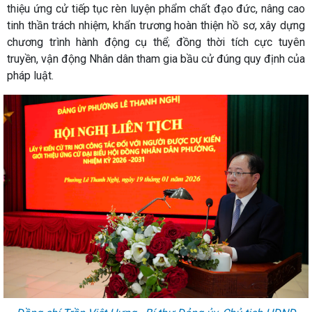
thiệu ứng cử tiếp tục rèn luyện phẩm chất đạo đức, nâng cao
tinh thần trách nhiệm, khẩn trương hoàn thiện hồ sơ, xây dựng
chương trình hành động cụ thể; đồng thời tích cực tuyên
truyền, vận động Nhân dân tham gia bầu cử đúng quy định của
pháp luật.