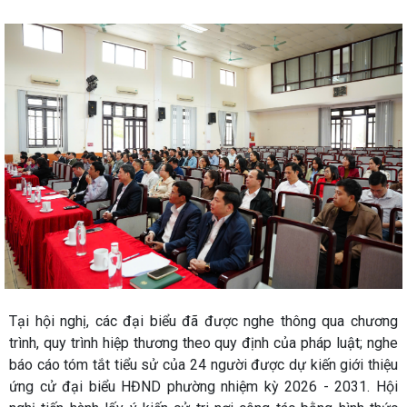
Tại hội nghị, các đại biểu đã được nghe thông qua chương
trình, quy trình hiệp thương theo quy định của pháp luật; nghe
báo cáo tóm tắt tiểu sử của 24 người được dự kiến giới thiệu
ứng cử đại biểu HĐND phường nhiệm kỳ 2026 - 2031. Hội