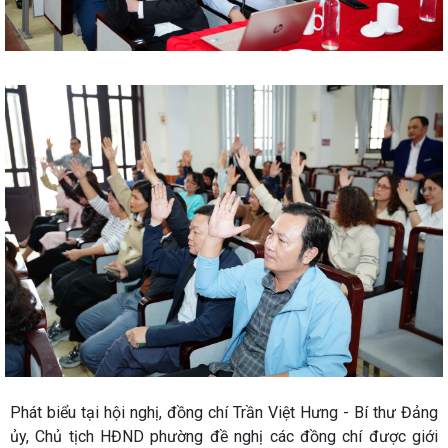
Phát biểu tại hội nghị, đồng chí Trần Việt Hưng - Bí thư Đảng
ủy, Chủ tịch HĐND phường đề nghị các đồng chí được giới