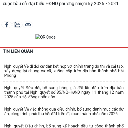
cuộc bầu cử đại biểu HĐND phường nhiệm kỳ 2026 - 2031.
TIN LIÊN QUAN
Nghị quyết Về di dời cư dân kết hợp với chỉnh trang đô thị và cải tạo,
xây dựng lại chung cư cũ, xuống cấp trên địa bàn thành phố Hải
Phòng
Nghị quyết Sửa đổi, bổ sung bảng giá đất lần đầu trên địa bàn
thành phố tại Nghị quyết số 85/NQ-HĐND ngày 11 tháng 12 năm
2025 của Hội đồng nhân dân...
Nghị quyết Về việc thông qua điều chỉnh, bổ sung danh mục các dự
án, công trình phải thu hồi đất trên địa bàn thành phố năm 2026
Nghị quyết Điều chỉnh, bổ sung kế hoạch đầu tư công thành phố