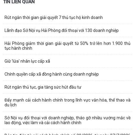
TIN LIÊN QUAN
Rút ngắn thời gian giải quyết 7 thủ tục hộ kinh doanh
Lãnh đạo Sở Nội vụ Hải Phòng đối thoại với 130 doanh nghiệp
Hải Phòng giảm thời gian giải quyết từ 50% trở lên hơn 1.900 thủ
tục hành chính
Giữ 'lửa' nhân lực cấp xã
Chính quyền cấp xã đồng hành cùng doanh nghiệp
Rút ngắn thủ tục, gia tăng sức hút đầu tư
Đẩy mạnh cải cách hành chính trong lĩnh vực văn hóa, thể thao và
du lịch
Sở Nội vụ đối thoại với doanh nghiệp, tháo gỡ nhiều vướng mắc về
lao động, việc làm và cải cách hành chính