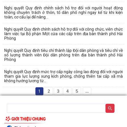
Nghị quyết Quy định chính sách hỗ trợ đối với người hoạt động
không chuyên trách ở thôn, tổ dân phố nghỉ ngay kể từ khi kiện
toàn, cơ cấu lại để nâng...
Nghị quyết Quy định chính sách hỗ trợ đối với công chức, viên chức
làm việc tại Bộ phận Một cửa các cấp trên địa bàn thành phố Hải
Phòng
Nghị quyết Quy định tiêu chí thành lập Đội dân phòng và tiêu chí về
số lượng thành viên Đội dân phòng trên địa bàn thành phố Hải
Phòng
Nghị quyết Quy định mức trợ cấp ngày công lao động đối với người
tham gia lực lượng xung kích phòng, chống thiên tai cấp xã mà
không hưởng lương từ...
1
2
3
4
5
...
GIỚI THIỆU CHUNG